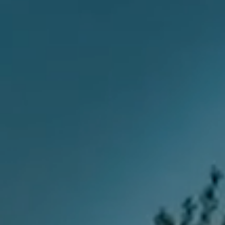
FAQ
CONTACT
INSCHRIJVEN