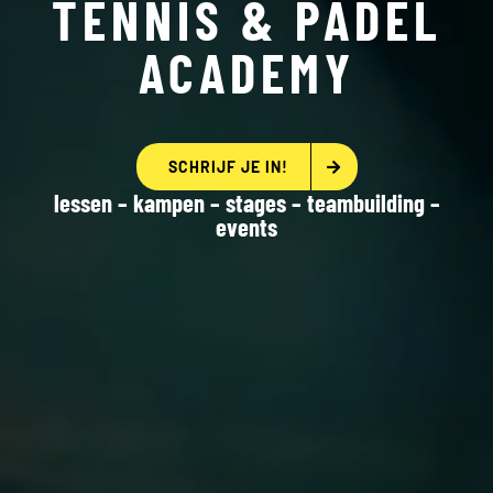
TENNIS & PADEL
ACADEMY
SCHRIJF JE IN!
lessen – kampen – stages – teambuilding –
events