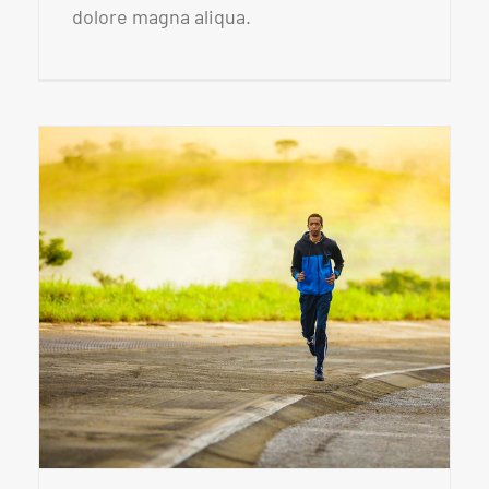
dolore magna aliqua.