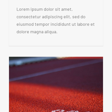
Lorem ipsum dolor sit amet,
consectetur adipiscing elit, sed do
eiusmod tempor incididunt ut labore et
dolore magna aliqua.