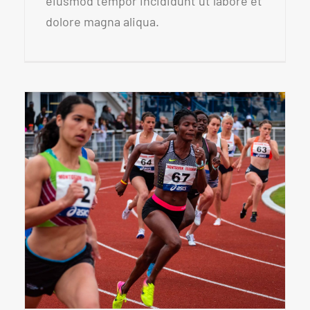
eiusmod tempor incididunt ut labore et
dolore magna aliqua.