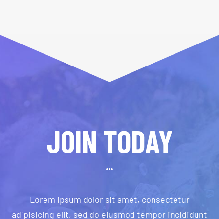
JOIN TODAY
Lorem ipsum dolor sit amet, consectetur
adipisicing elit, sed do eiusmod tempor incididunt