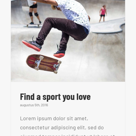
Find a sport you love
augustus 5th, 2016
Lorem ipsum dolor sit amet,
consectetur adipiscing elit, sed do