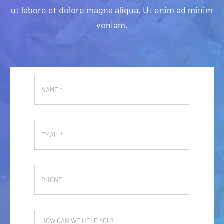
ut labore et dolore magna aliqua. Ut enim ad minim
veniam.