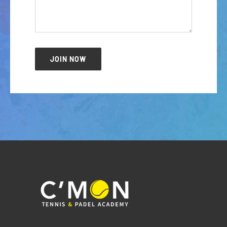
JOIN NOW