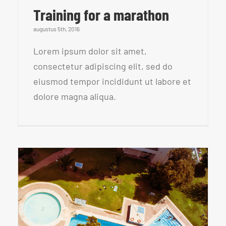
Training for a marathon
augustus 5th, 2016
Lorem ipsum dolor sit amet,
consectetur adipiscing elit, sed do
eiusmod tempor incididunt ut labore et
dolore magna aliqua.