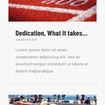
Dedication, What it takes…
augustus 5th, 2016
Lorem ipsum dolor sit amet,
consectetur adipiscing elit, sed do
eiusmod tempor incididunt ut labore et
dolore magna aliqua.