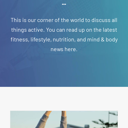
FAQ
This is our corner of the world to discuss all
things active. You can read up on the latest
CONTACT
fitness, lifestyle, nutrition, and mind & body
news here.
INSCHRIJVEN