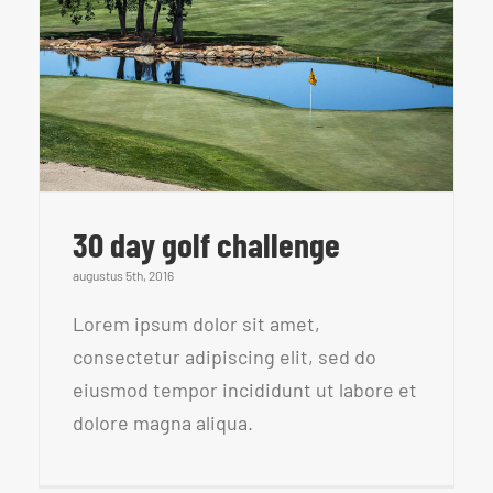
30 day golf challenge
augustus 5th, 2016
Lorem ipsum dolor sit amet,
consectetur adipiscing elit, sed do
eiusmod tempor incididunt ut labore et
dolore magna aliqua.