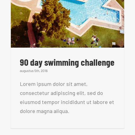
90 day swimming challenge
augustus 5th, 2016
Lorem ipsum dolor sit amet,
consectetur adipiscing elit, sed do
eiusmod tempor incididunt ut labore et
dolore magna aliqua.